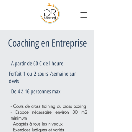
Coaching en Entreprise
A partir de 60 € de l'heure
Forfait 1 ou 2 cours /semaine sur
devis
De 4 à 16 personnes max
- Cours de cross training ou cross boxing
- Espace nécessaire environ 30 m2
minimum
- Adaptés à tous les niveaux
- Exercices ludiques et variés